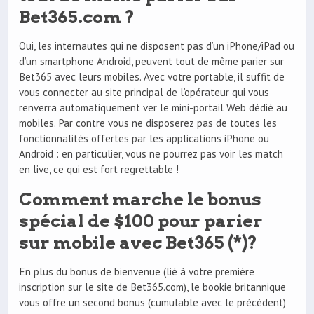
Bet365.com ?
Oui, les internautes qui ne disposent pas d’un iPhone/iPad ou
d’un smartphone Android, peuvent tout de même parier sur
Bet365 avec leurs mobiles. Avec votre portable, il suffit de
vous connecter au site principal de l’opérateur qui vous
renverra automatiquement ver le mini-portail Web dédié au
mobiles. Par contre vous ne disposerez pas de toutes les
fonctionnalités offertes par les applications iPhone ou
Android : en particulier, vous ne pourrez pas voir les match
en live, ce qui est fort regrettable !
Comment marche le bonus
spécial de $100 pour parier
sur mobile avec Bet365 (*)?
En plus du bonus de bienvenue (lié à votre première
inscription sur le site de Bet365.com), le bookie britannique
vous offre un second bonus (cumulable avec le précédent)