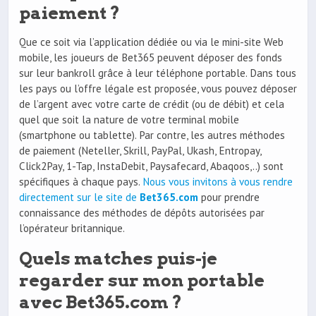
paiement ?
Que ce soit via l’application dédiée ou via le mini-site Web
mobile, les joueurs de Bet365 peuvent déposer des fonds
sur leur bankroll grâce à leur téléphone portable. Dans tous
les pays ou l’offre légale est proposée, vous pouvez déposer
de l’argent avec votre carte de crédit (ou de débit) et cela
quel que soit la nature de votre terminal mobile
(smartphone ou tablette). Par contre, les autres méthodes
de paiement (Neteller, Skrill, PayPal, Ukash, Entropay,
Click2Pay, 1-Tap, InstaDebit, Paysafecard, Abaqoos,..) sont
spécifiques à chaque pays.
Nous vous invitons à vous rendre
directement sur le site de
Bet365.com
pour prendre
connaissance des méthodes de dépôts autorisées par
l’opérateur britannique.
Quels matches puis-je
regarder sur mon portable
avec Bet365.com ?