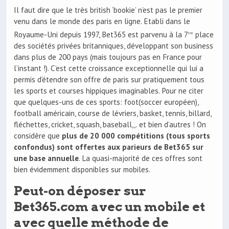
Il faut dire que le très british ‘bookie’ n’est pas le premier
venu dans le monde des paris en ligne. Etabli dans le
Royaume-Uni depuis 1997, Bet365 est parvenu à la 7
place
ème
des sociétés privées britanniques, développant son business
dans plus de 200 pays (mais toujours pas en France pour
l’instant !). C’est cette croissance exceptionnelle qui lui a
permis d’étendre son offre de paris sur pratiquement tous
les sports et courses hippiques imaginables. Pour ne citer
que quelques-uns de ces sports: foot(soccer européen),
football américain, course de lévriers, basket, tennis, billard,
fléchettes, cricket, squash, baseball,,. et bien d’autres ! On
considère que
plus de 20 000 compétitions (tous sports
confondus) sont offertes aux parieurs de Bet365 sur
une base annuelle
. La quasi-majorité de ces offres sont
bien évidemment disponibles sur mobiles.
Peut-on déposer sur
Bet365.com avec un mobile et
avec quelle méthode de