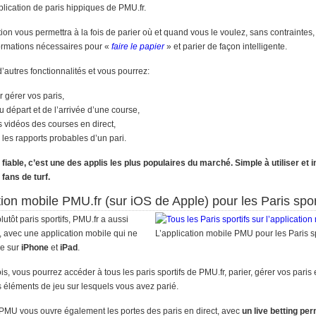
pplication de paris hippiques de PMU.fr.
ion vous permettra à la fois de parier où et quand vous le voulez, sans contraintes,
formations nécessaires pour «
faire le papier
» et parier de façon intelligente.
d’autres fonctionnalités et vous pourrez:
ur gérer vos paris,
du départ et de l’arrivée d’une course,
es vidéos des courses en direct,
 les rapports probables d’un pari.
fiable, c’est une des applis les plus populaires du marché. Simple à utiliser et int
fans de turf.
tion mobile PMU.fr (sur iOS de Apple) pour les Paris spor
lutôt paris sportifs, PMU.fr a aussi
 avec une application mobile qui ne
L’application mobile PMU pour les Paris sp
ue sur
iPhone
et
iPad
.
s, vous pourrez accéder à tous les paris sportifs de PMU.fr, parier, gérer vos paris 
es éléments de jeu sur lesquels vous avez parié.
 PMU vous ouvre également les portes des paris en direct, avec
un live betting pe