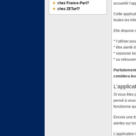
chez France-Pari?
accueillir l’a
chez ZETurf?
Cette applicat
toutes les in
Elle dispose 
* l’utiliser po
* être alerté 
* visionner l
* ou retrouver
Parfaitement 
comblera les 
L’applica
Si vous êtes p
pensé à vous,
fonctionne q
Encore une foi
alertes sur l
L’application