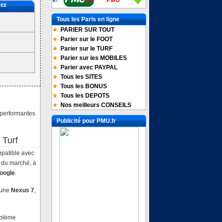
PMU
ez
Tous les Paris en ligne
PARIER SUR TOUT
Parier sur le FOOT
Parier sur le TURF
Parier sur les MOBILES
Parier avec PAYPAL
Tous les SITES
Tous les BONUS
Tous les DEPOTS
Nos meilleurs CONSEILS
s performantes
Publicité pour PMU.fr
 Turf
ompatible avec
 du marché, à
oogle
.
une
Nexus 7
,
oblème