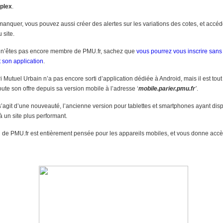
iplex
.
manquer, vous pouvez aussi créer des alertes sur les variations des cotes, et accéd
 site.
us n’êtes pas encore membre de PMU.fr, sachez que
vous pourrez vous inscrire san
 son application
.
i Mutuel Urbain n’a pas encore sorti d’application dédiée à Android, mais il est tout 
oute son offre depuis sa version mobile à l’adresse ‘
mobile.parier.pmu.fr
’
.
 s’agit d’une nouveauté, l’ancienne version pour tablettes et smartphones ayant dis
à un site plus performant.
 de PMU.fr est entièrement pensée pour les appareils mobiles, et vous donne accès 