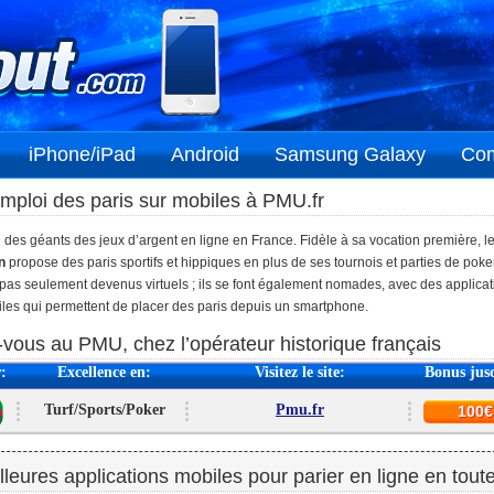
iPhone/iPad
Android
Samsung Galaxy
Com
mploi des paris sur mobiles à PMU.fr
 des géants des jeux d’argent en ligne en France. Fidèle à sa vocation première, le
n
propose des paris sportifs et hippiques en plus de ses tournois et parties de poker
 pas seulement devenus virtuels ; ils se font également nomades, avec des applicat
les qui permettent de placer des paris depuis un smartphone.
-vous au PMU, chez l’opérateur historique français
:
Excellence en:
Visitez le site:
Bonus jus
Turf/Sports/Poker
Pmu.fr
100€ 
leures applications mobiles pour parier en ligne en toute