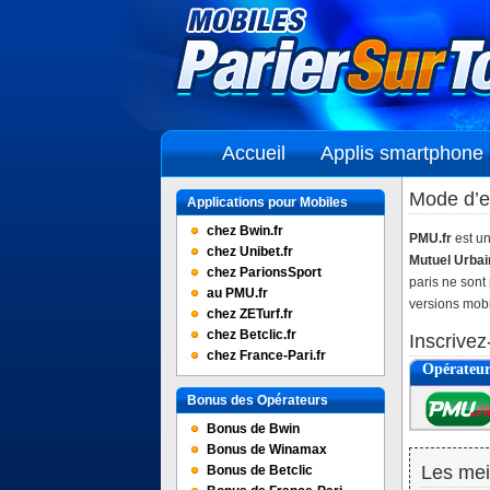
Accueil
Applis smartphone
Mode d’e
Applications pour Mobiles
chez Bwin.fr
PMU.fr
est un
chez Unibet.fr
Mutuel Urbai
chez ParionsSport
paris ne sont
au PMU.fr
versions mobi
chez ZETurf.fr
chez Betclic.fr
Inscrivez
chez France-Pari.fr
Opérateur
Bonus des Opérateurs
Bonus de Bwin
Bonus de Winamax
Les meil
Bonus de Betclic