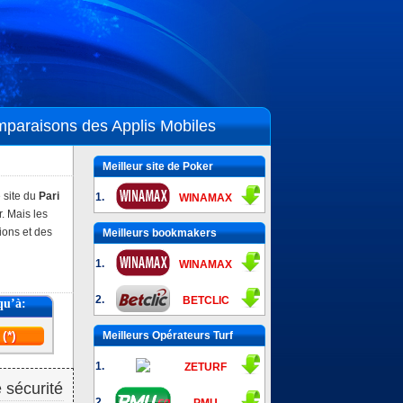
paraisons des Applis Mobiles
Meilleur site de Poker
 site du
Pari
1.
WINAMAX
. Mais les
ions et des
Meilleurs bookmakers
1.
WINAMAX
2.
BETCLIC
qu’à:
(*)
Meilleurs Opérateurs Turf
1.
ZETURF
 sécurité
2.